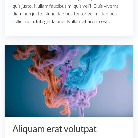
quis justo. Nullam faucibus mi quis velit. Duis viverra
diam non justo. Nunc dapibus tortor vel mi dapibus
sollicitudin. Integer lacinia. Nullam at arcu a est…
Aliquam erat volutpat